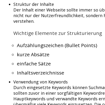
Struktur der Inhalte
Der Inhalt einer Webseite sollte immer so üb
nicht nur der Nutzerfreundlichkeit, sondern 
verstehen.
Wichtige Elemente zur Strukturierung
Aufzählungszeichen (Bullet Points)
kurze Absätze
einfache Sätze
Inhaltsverzeichnisse
Verwendung von Keywords
Durch eingesetzte Keywords können Suchmaschi
sollten zuvor in einer sorgfältigen Keywordr
Hauptkeywords und verwandte Keywords ermi
übermäßig viele Keywords einzusetzen. Die o