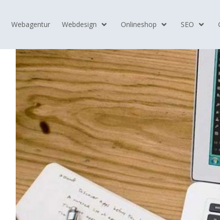
Webagentur
Webdesign
Onlineshop
SEO