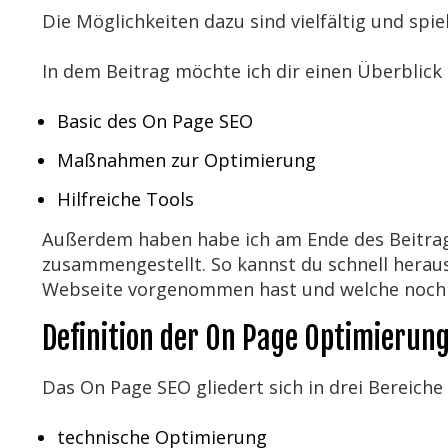
Die Möglichkeiten dazu sind vielfältig und spi
In dem Beitrag möchte ich dir einen Überblick
Basic des On Page SEO
Maßnahmen zur Optimierung
Hilfreiche Tools
Außerdem haben habe ich am Ende des Beitra
zusammengestellt. So kannst du schnell herau
Webseite vorgenommen hast und welche noch 
Definition der On Page Optimierun
Das On Page SEO gliedert sich in drei Bereiche
technische Optimierung