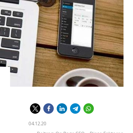
04.12.20