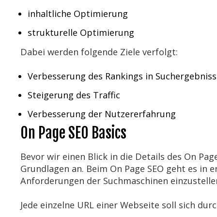
inhaltliche Optimierung
strukturelle Optimierung
Dabei werden folgende Ziele verfolgt:
Verbesserung des Rankings in Suchergebnis
Steigerung des Traffic
Verbesserung der Nutzererfahrung
On Page SEO Basics
Bevor wir einen Blick in die Details des On Pa
Grundlagen an. Beim On Page SEO geht es in ers
Anforderungen der Suchmaschinen einzustelle
Jede einzelne URL einer Webseite soll sich dur