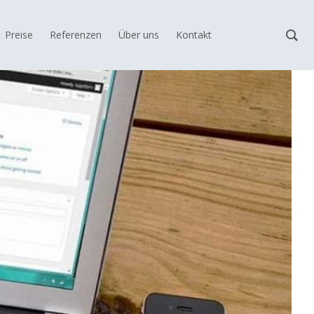
Preise
Referenzen
Über uns
Kontakt