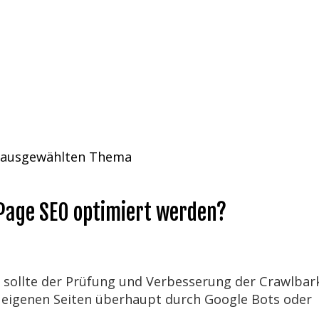
 ausgewählten Thema
Page SEO optimiert werden?
 sollte der Prüfung und Verbesserung der Crawlbar
e eigenen Seiten überhaupt durch Google Bots oder