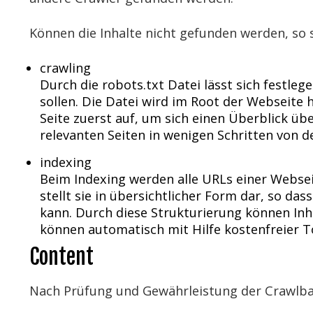
Können die Inhalte nicht gefunden werden, so 
crawling
Durch die robots.txt Datei lässt sich festle
sollen. Die Datei wird im Root der Webseite h
Seite zuerst auf, um sich einen Überblick über
relevanten Seiten in wenigen Schritten von de
indexing
Beim Indexing werden alle URLs einer Webse
stellt sie in übersichtlicher Form dar, so da
kann. Durch diese Strukturierung können In
können automatisch mit Hilfe kostenfreier To
Content
Nach Prüfung und Gewährleistung der Crawlbark