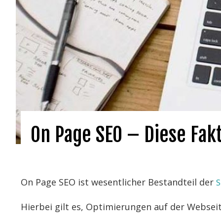
On Page SEO – Diese Fak
On Page SEO ist wesentlicher Bestandteil der
S
Hierbei gilt es, Optimierungen auf der Websei