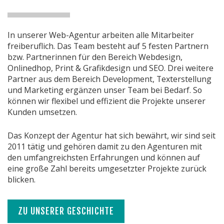
In unserer Web-Agentur arbeiten alle Mitarbeiter
freiberuflich. Das Team besteht auf 5 festen Partnern
bzw. Partnerinnen für den Bereich Webdesign,
Onlinedhop, Print & Grafikdesign und SEO. Drei weitere
Partner aus dem Bereich Development, Texterstellung
und Marketing ergänzen unser Team bei Bedarf. So
können wir flexibel und effizient die Projekte unserer
Kunden umsetzen.
Das Konzept der Agentur hat sich bewährt, wir sind seit
2011 tätig und gehören damit zu den Agenturen mit
den umfangreichsten Erfahrungen und können auf
eine große Zahl bereits umgesetzter Projekte zurück
blicken.
ZU UNSERER GESCHICHTE