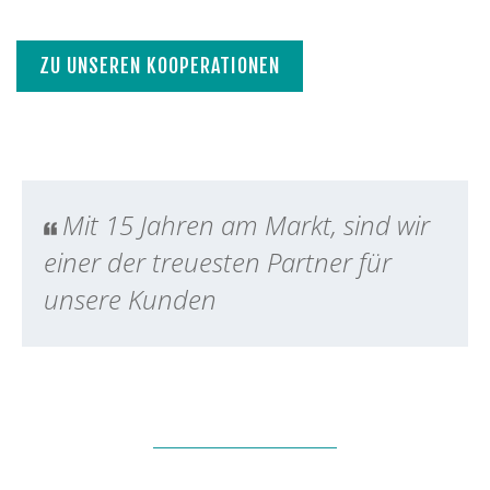
ZU UNSEREN KOOPERATIONEN
Mit 15 Jahren am Markt, sind wir
einer der treuesten Partner für
unsere Kunden