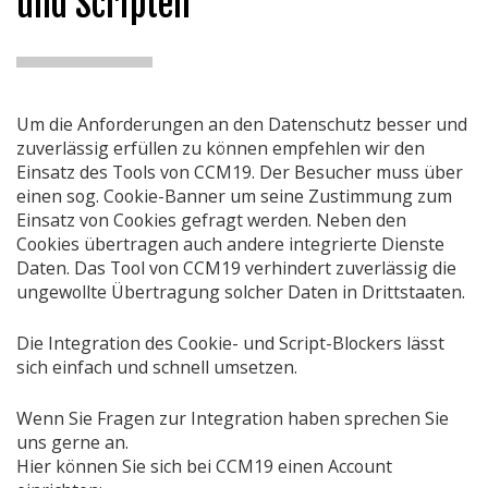
und Scripten
Um die Anforderungen an den Datenschutz besser und
zuverlässig erfüllen zu können empfehlen wir den
Einsatz des Tools von CCM19. Der Besucher muss über
einen sog. Cookie-Banner um seine Zustimmung zum
Einsatz von Cookies gefragt werden. Neben den
Cookies übertragen auch andere integrierte Dienste
Daten. Das Tool von CCM19 verhindert zuverlässig die
ungewollte Übertragung solcher Daten in Drittstaaten.
Die Integration des Cookie- und Script-Blockers lässt
sich einfach und schnell umsetzen.
Wenn Sie Fragen zur Integration haben sprechen Sie
uns gerne an.
Hier können Sie sich bei CCM19 einen Account