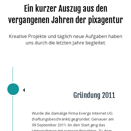
Ein kurzer Auszug aus den
vergangenen Jahren der pixagentur
Kreative Projekte und täglich neue Aufgaben haben
uns durch die letzten Jahre begleitet.
Gründung 2011
Wurde die damalige Firma Evergo Internet UG
(haftungsbeschränkt) gegründet. Genauer am
09 September 2011. An den Start ging das
Unternehmen mit eigenen Projekten. Zu dem