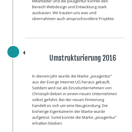
Mitarbeiter und die pixagentur konnte den
Bereich Webdesign und Entwicklung stark
ausbauen. Wir trauten uns was und
übernahmen auch anspruchsvollere Projekte.
Umstrukturierung 2016
In diesem Jahr wurde die Marke „pixagentur“
aus der Evergo Internet UG heraus gekauft.
Seitdem wird sie als Einzelunternehmen von
Christoph Beben in einem neuen Unternehmen
selbst geführt. Bei der neuen Firmierung
handelt es sich um eine Neugründung. Die
bisherige Eigentümerin der Marke wurde
aufgelöst. Somit konnte die Marke „pixagentur“
erhalten bleiben.