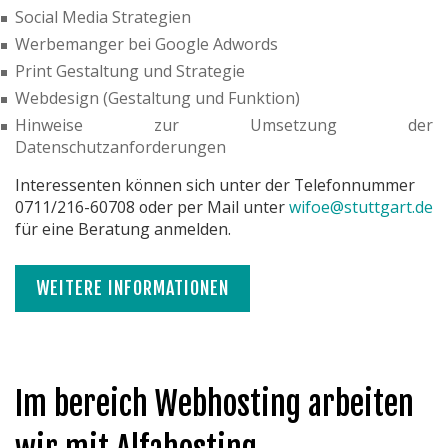
Social Media Strategien
Werbemanger bei Google Adwords
Print Gestaltung und Strategie
Webdesign (Gestaltung und Funktion)
Hinweise zur Umsetzung der
Datenschutzanforderungen
Interessenten können sich unter der Telefonnummer
0711/216-60708 oder per Mail unter
wifoe@stuttgart.de
für eine Beratung anmelden.
WEITERE INFORMATIONEN
Im bereich Webhosting arbeiten