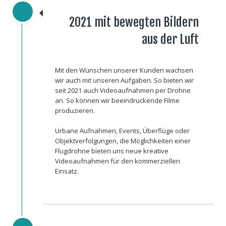
2021 mit bewegten Bildern
aus der Luft
Mit den Wünschen unserer Kunden wachsen
wir auch mit unseren Aufgaben. So bieten wir
seit 2021 auch Videoaufnahmen per Drohne
an. So können wir beeindruckende Filme
produzieren.
Urbane Aufnahmen, Events, Überflüge oder
Objektverfolgungen, die Möglichkeiten einer
Flugdrohne bieten uns neue kreative
Videoaufnahmen für den kommerziellen
Einsatz.