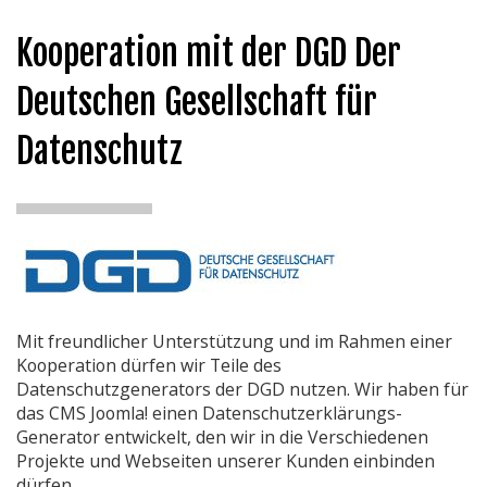
Kooperation mit der DGD Der
Deutschen Gesellschaft für
Datenschutz
Mit freundlicher Unterstützung und im Rahmen einer
Kooperation dürfen wir Teile des
Datenschutzgenerators der DGD nutzen. Wir haben für
das CMS Joomla! einen Datenschutzerklärungs-
Generator entwickelt, den wir in die Verschiedenen
Projekte und Webseiten unserer Kunden einbinden
dürfen.