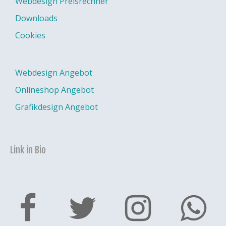
Webdesign Preisrechner
Downloads
Cookies
Webdesign Angebot
Onlineshop Angebot
Grafikdesign Angebot
Link in Bio