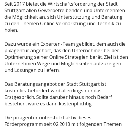
Seit 2017 bietet die Wirtschaftsförderung der Stadt
Stuttgart allen Gewerbetreibenden und Unternehmen
die Möglichkeit an, sich Unterstützung und Beratung
zu den Themen Online Vermarktung und Technik zu
holen.
Dazu wurde ein Experten-Team gebildet, dem auch die
pixagentur angehört, das den Unternehmer bei der
Optimierung seiner Online Strategien berät. Ziel ist den
Unternehmen Wege und Möglichkeiten aufzuzeigen
und Lösungen zu liefern.
Das Beratungsangebot der Stadt Stuttgart ist
kostenlos. Gefördert wird allerdings nur das
Erstgespräch. Sollte darüber hinaus noch Bedarf
bestehen, wäre es dann kostenpflichtig.
Die pixagentur unterstützt aktiv dieses
Förderprogramm seit 02.2018 mit folgenden Themen: