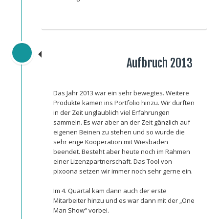
Aufbruch 2013
Das Jahr 2013 war ein sehr bewegtes. Weitere
Produkte kamen ins Portfolio hinzu. Wir durften
in der Zeit unglaublich viel Erfahrungen
sammeln. Es war aber an der Zeit gänzlich auf
eigenen Beinen zu stehen und so wurde die
sehr enge Kooperation mit Wiesbaden
beendet. Besteht aber heute noch im Rahmen
einer Lizenzpartnerschaft. Das Tool von
pixoona setzen wir immer noch sehr gerne ein.
Im 4. Quartal kam dann auch der erste
Mitarbeiter hinzu und es war dann mit der „One
Man Show“ vorbei.