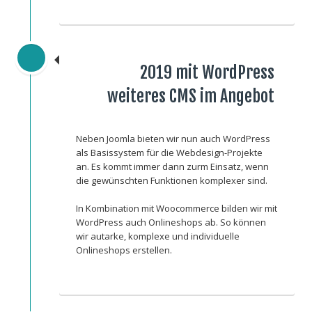
2019 mit WordPress
weiteres CMS im Angebot
Neben Joomla bieten wir nun auch WordPress
als Basissystem für die Webdesign-Projekte
an. Es kommt immer dann zurm Einsatz, wenn
die gewünschten Funktionen komplexer sind.
In Kombination mit Woocommerce bilden wir mit
WordPress auch Onlineshops ab. So können
wir autarke, komplexe und individuelle
Onlineshops erstellen.