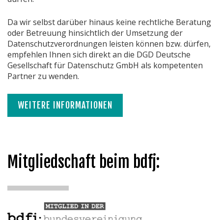
Da wir selbst darüber hinaus keine rechtliche Beratung
oder Betreuung hinsichtlich der Umsetzung der
Datenschutzverordnungen leisten können bzw. dürfen,
empfehlen Ihnen sich direkt an die DGD Deutsche
Gesellschaft für Datenschutz GmbH als kompetenten
Partner zu wenden.
WEITERE INFORMATIONEN
Mitgliedschaft beim bdfj: