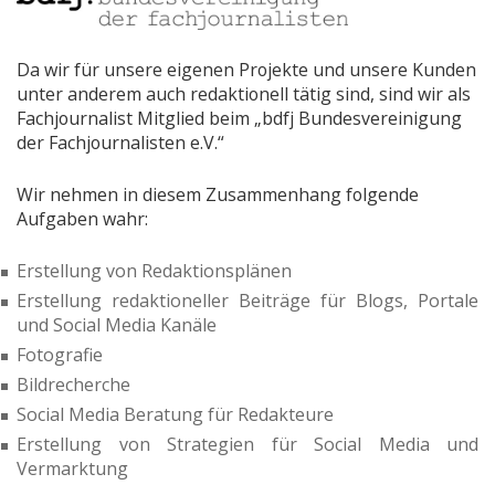
Da wir für unsere eigenen Projekte und unsere Kunden
unter anderem auch redaktionell tätig sind, sind wir als
Fachjournalist Mitglied beim „bdfj Bundesvereinigung
der Fachjournalisten e.V.“
Wir nehmen in diesem Zusammenhang folgende
Aufgaben wahr:
Erstellung von Redaktionsplänen
Erstellung redaktioneller Beiträge für Blogs, Portale
und Social Media Kanäle
Fotografie
Bildrecherche
Social Media Beratung für Redakteure
Erstellung von Strategien für Social Media und
Vermarktung