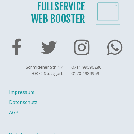
FULLSERVICE
WEB BOOSTER
Schmidener Str. 17
0711 99596280
70372 Stuttgart
0170 4989959
Impressum
Datenschutz
AGB