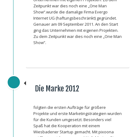
Zeitpunkt war dies noch eine „One Man
Show“.wurde die damalige Firma Evergo
Internet UG (haftungsbeschränkt) gegründet.
Genauer am 09 September 2011. An den Start
ging das Unternehmen mit eigenen Projekten.
Zu dem Zeitpunkt war dies noch eine „One Man
Show“.
Die Marke 2012
folgten die ersten Aufträge für größere
Projekte und erste Marketingstrategien wurden
für die Kunden umgesetzt. Besonders viel
Spaß hat die Kooperation mit einem
Wiesbadener Startup gemacht. Mit pixoona