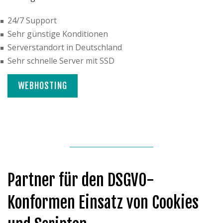
24/7 Support
Sehr günstige Konditionen
Serverstandort in Deutschland
Sehr schnelle Server mit SSD
WEBHOSTING
Partner für den DSGVO-
Konformen Einsatz von Cookies