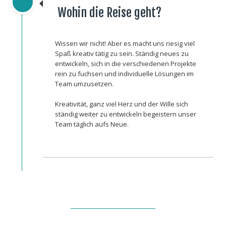
Wohin die Reise geht?
Wissen wir nicht! Aber es macht uns riesig viel
Spaß kreativ tätig zu sein. Ständig neues zu
entwickeln, sich in die verschiedenen Projekte
rein zu fuchsen und individuelle Lösungen im
Team umzusetzen.
Kreativität, ganz viel Herz und der Wille sich
ständig weiter zu entwickeln begeistern unser
Team täglich aufs Neue.