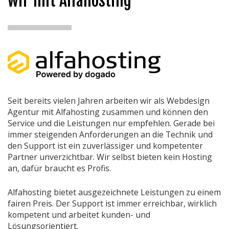
wir mit Alfahosting
Seit bereits vielen Jahren arbeiten wir als Webdesign
Agentur mit Alfahosting zusammen und können den
Service und die Leistungen nur empfehlen. Gerade bei
immer steigenden Anforderungen an die Technik und
den Support ist ein zuverlässiger und kompetenter
Partner unverzichtbar. Wir selbst bieten kein Hosting
an, dafür braucht es Profis.
Alfahosting bietet ausgezeichnete Leistungen zu einem
fairen Preis. Der Support ist immer erreichbar, wirklich
kompetent und arbeitet kunden- und
Lösungsorientiert.