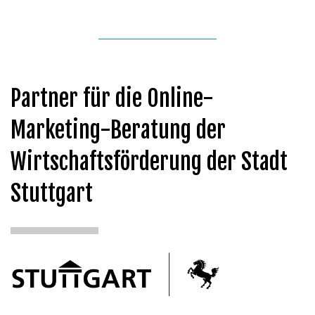
Partner für die Online-
Marketing-Beratung der
Wirtschaftsförderung der Stadt
Stuttgart