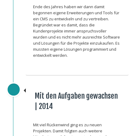
Ende des Jahres haben wir dann damit
begonnen eigene Erweiterungen und Tools für
ein CMS zu entwickeln und zu vertreiben.
Begründet war es damit, dass die
Kundenprojekte immer anspruchsvoller
wurden und es nicht mehr ausreichte Software
und Lösungen für die Projekte einzukaufen. Es
mussten eigene Lösungen programmiert und
entwickelt werden.
Mit den Aufgaben gewachsen
| 2014
Mit viel Rückenwind ging es zu neuen
Projekten. Damit folgten auch weitere